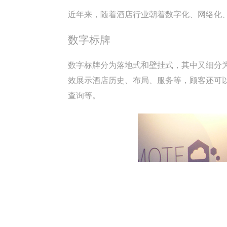
近年来，随着酒店行业朝着数字化、网络化
数字标牌
数字标牌分为落地式和壁挂式，其中又细分
效展示酒店历史、布局、服务等，顾客还可
查询等。