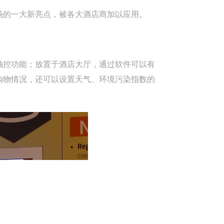
场的一大新亮点，被各大酒店商加以应用。
触控功能；放置于酒店大厅，通过软件可以有
购物情况，还可以设置天气、环境污染指数的