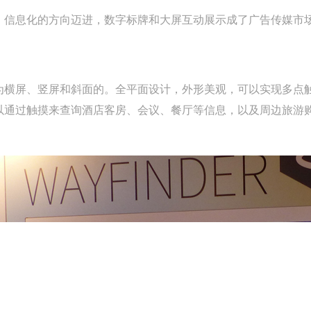
、信息化的方向迈进，数字标牌和大屏互动展示成了广告传媒市
为横屏、竖屏和斜面的。全平面设计，外形美观，可以实现多点
以通过触摸来查询酒店客房、会议、餐厅等信息，以及周边旅游