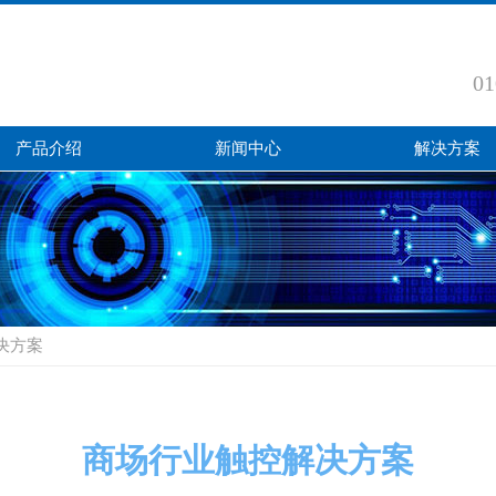
01
产品介绍
新闻中心
解决方案
决方案
商场行业触控解决方案