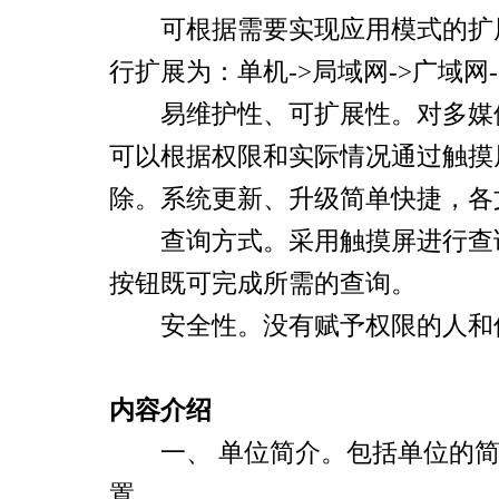
可根据需要实现应用模式的扩展
行扩展为：单机
->
局域网
->
广域网
易维护性、可扩展性。对多媒体
可以根据权限和实际情况通过触摸
除。系统更新、升级简单快捷，各
查询方式。采用触摸屏进行查询
按钮既可完成所需的查询。
安全性。没有赋予权限的人和使
内容介绍
一、
单位简介。包括单位的
置。