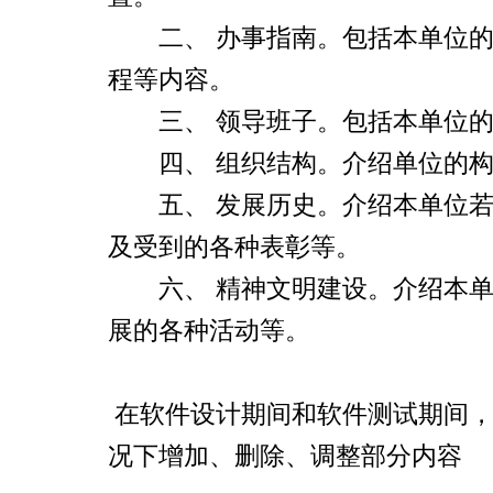
二、
办事指南。包括本单位
程等内容。
三、
领导班子。包括本单位
四、
组织结构。介绍单位的
五、
发展历史。介绍本单位
及受到的各种表彰等。
六、
精神文明建设。介绍本
展的各种活动等。
在软件设计期间和软件测试期间
况下增加、删除、调整部分内容