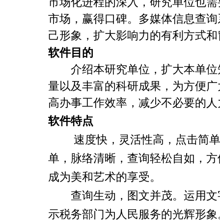
市场化进程的深入，研究单位也需
市场，赢得口碑。多媒体信息查询
己形象，扩大影响力的有利方式和
软件目的
介绍本研究单位，扩大本单位知
量以及丰富的科研成果，为方便广
高办事工作效率，减少不必要的人
软件特点
速度快，灵活性高，点击简
单，脉络清晰，查询轻松自如，方
成为美和艺术的享受。
查询生动，图文并茂。运用文字
示税务部门为人民服务的光辉形象