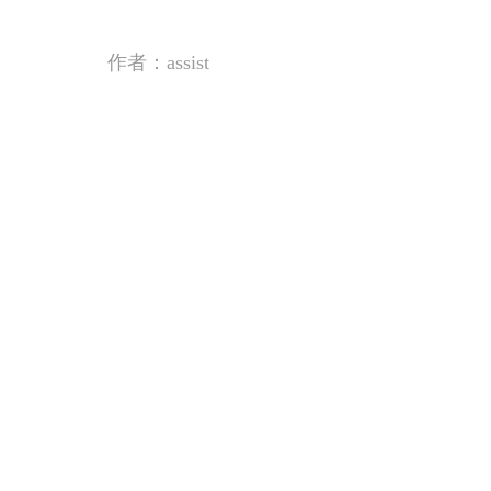
作者：assist