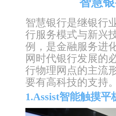
智慧银
智慧银行是继银行
行服务模式与新兴
例，是金融服务进
网时代银行发展的
行物理网点的主流
要有高科技的支持
1.Assist智能触摸平