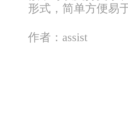
形式，简单方便易
作者：assist