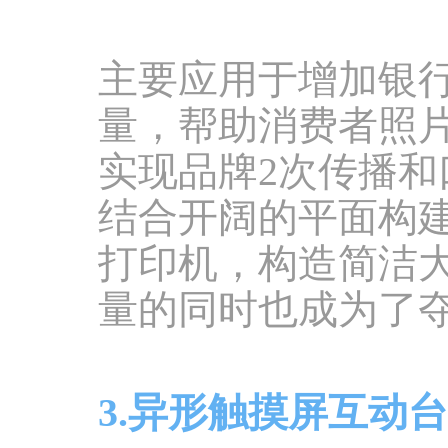
主要应用于增加银
量，帮助消费者照
实现品牌2次传播
结合开阔的平面构
打印机，构造简洁
量的同时也成为了
3.异形触摸屏互动台