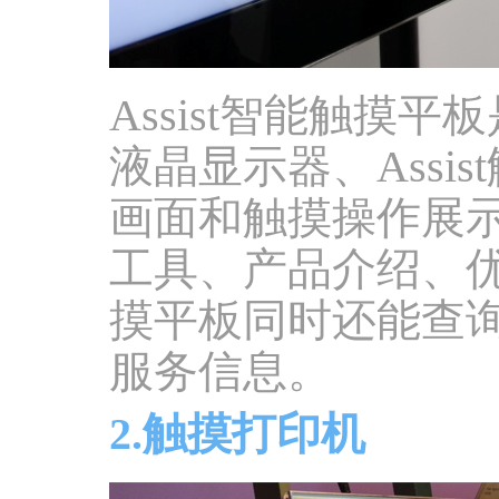
Assist智能触摸
液晶显示器、Assi
画面和触摸操作展
工具、产品介绍、
摸平板同时还能查
服务信息。
2.触摸打印机