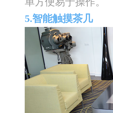
单方便易于操作。
5.智能触摸茶几