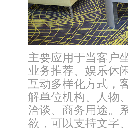
主要应用于当客户
业务推荐、娱乐休
互动多样化方式，
解单位机构、人物
洽谈、商务用途。
欲，可以支持文字、