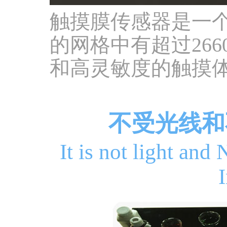
触摸膜传感器是一
的网格中有超过26
和高灵敏度的触摸
不受光线和
It is not light and