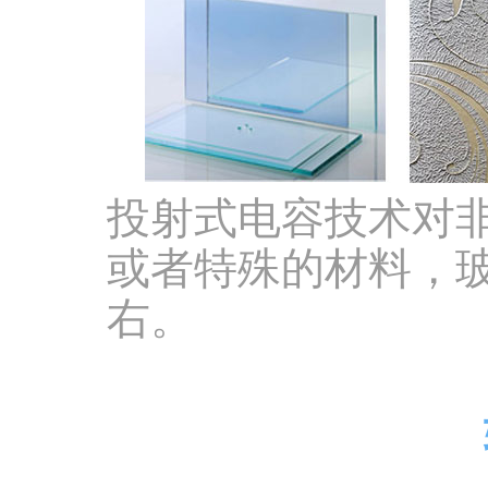
投射式电容技术对
或者特殊的材料，玻
右。