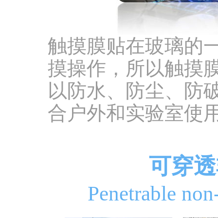
触摸膜贴在玻璃的
摸操作，所以触摸
以防水、防尘、防
合户外和实验室使
可穿透
Penetrable non