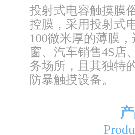
投射式电容触摸膜
控膜，采用投射式
100微米厚的薄膜
窗、汽车销售4S店
务场所，且其独特
防暴触摸设备。
产
Produ