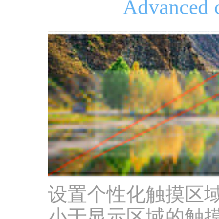
Advanced c
设置个性化触摸区
小于显示区域的触