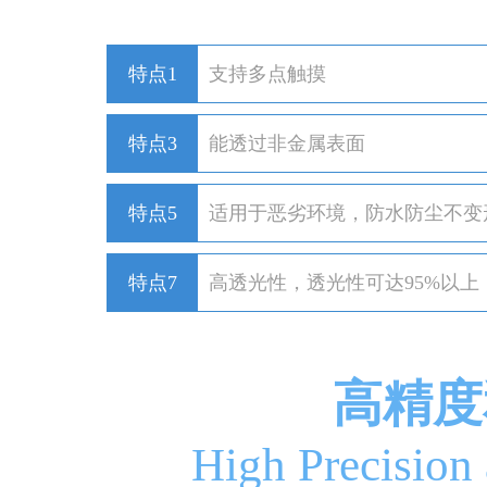
特点1
支持多点触摸
特点3
能透过非金属表面
特点5
适用于恶劣环境，防水防尘不变
特点7
高透光性，透光性可达95%以上
高精度
High Precision 