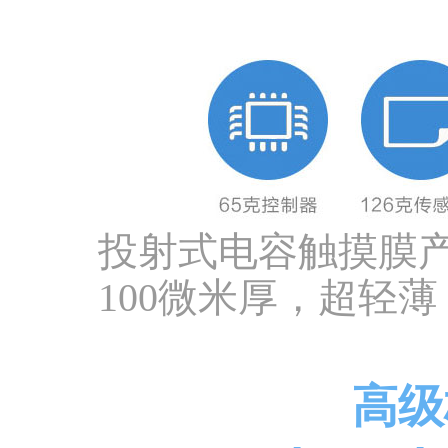
投射式电容触摸膜产
100微米厚，超轻
高级