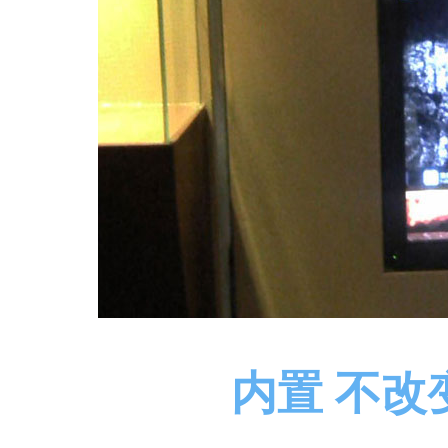
内置 不改